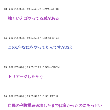
13 : 2021/05/02(日) 19:54:49.72
ID:MMEgcFhD0
強くいえばやってる感がある
14 : 2021/05/02(日) 19:54:50.87
ID:QR001nPpa
この1年なにをやってたんですかねえ
15 : 2021/05/02(日) 19:55:28.95
ID:GCXsCRV/M
トリアージしたそう
16 : 2021/05/02(日) 19:55:39.32
ID:i9ELK17U0
自民の利権構造破壊したまでは良かったのにあっとい