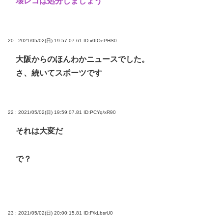
壊レコは処分しましょう
20 : 2021/05/02(日) 19:57:07.61
ID:x0fOePHS0
大阪からのほんわかニュースでした。
さ、続いてスポーツです
22 : 2021/05/02(日) 19:59:07.81
ID:PCYq/xR90
それは大変だ
で？
23 : 2021/05/02(日) 20:00:15.81
ID:F/kLbsrU0