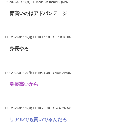
9 : 2022/01/03(月) 11:19:05.95
ID:UipBQk/nM
背高いのはアドバンテージ
11 : 2022/01/03(月) 11:19:14.58
ID:qCJtOKcHM
身長やろ
12 : 2022/01/03(月) 11:19:24.48
ID:smTCNpf8M
身長高いから
13 : 2022/01/03(月) 11:19:25.79
ID:r2G9CADs0
リアルでも貢いでるんだろ