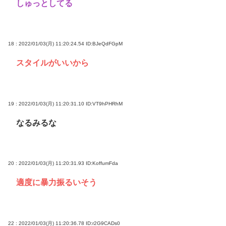
しゅっとしてる
18 : 2022/01/03(月) 11:20:24.54
ID:BJeQdFGpM
スタイルがいいから
19 : 2022/01/03(月) 11:20:31.10
ID:VT9hPHRhM
なるみるな
20 : 2022/01/03(月) 11:20:31.93
ID:KoffumFda
適度に暴力振るいそう
22 : 2022/01/03(月) 11:20:36.78
ID:r2G9CADs0