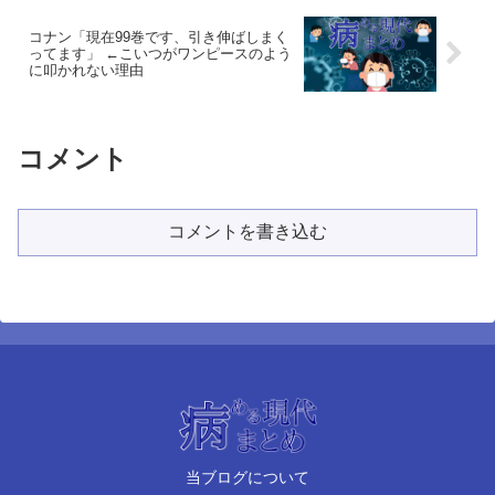
コナン「現在99巻です、引き伸ばしまく
ってます」 ←こいつがワンピースのよう
に叩かれない理由
コメント
コメントを書き込む
当ブログについて