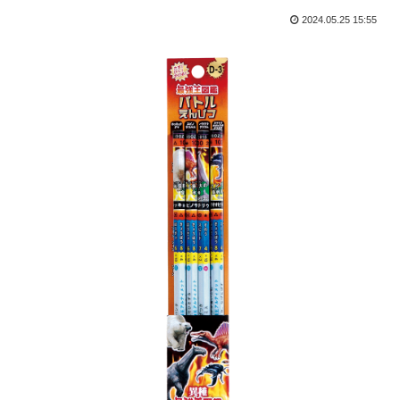
2024.05.25 15:55