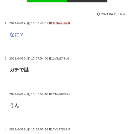
2021.04.19 16:28
1 : 2021/04/19(月) 15:57:40.01
ID:0dTobmNd0
なに？
2 : 2021/04/19(月) 15:57:54.00
ID:Jq5aZP8o0
ガチで謎
3 : 2021/04/19(月) 15:57:56.40
ID:YMq60C6Xa
うん
4 : 2021/04/19(月) 15:58:05.88
ID:7VLEJKk2M