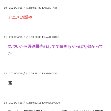
10 : 2021/04/19(月) 15:59:17.39
ID:b9zE+Krja
アニメ19話や
11 : 2021/04/19(月) 15:59:20.03
ID:wyrDhSOK0
気づいたら漫画爆売れしてて映画もがっぽり儲かって
た
12 : 2021/04/19(月) 15:59:28.15
ID:AUj6tODr0
運
13 : 2021/04/19(月) 15:59:32.11
ID:8+ECZVwC0