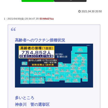
2021.04.30 20:50
1 : 2021/04/30(金) 20:34:47.35
ID:Htftd2Yaa
高齢者へのワクチン接種状況
多いところ
神奈川 菅の選挙区