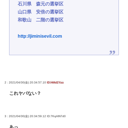
石川県 森元の選挙区
山口県 安倍の選挙区
和歌山 二階の選挙区
http://jiminisevil.com
2 : 2021/04/30(金) 20:34:57.10
ID:Htftd2Yaa
これヤバない？
3 : 2021/04/30(金) 20:34:59.12
ID:7KqAlN7d0
あっ