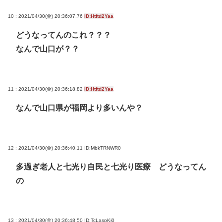
10 : 2021/04/30(金) 20:36:07.76
ID:Htftd2Yaa
どうなってんのこれ？？？
なんで山口が？？
11 : 2021/04/30(金) 20:36:18.82
ID:Htftd2Yaa
なんで山口県が福岡より多いんや？
12 : 2021/04/30(金) 20:36:40.11
ID:MbkTRNWR0
多過ぎ老人と七光り自民と七光り医療 どうなってん
の
13 : 2021/04/30(金) 20:36:48.50
ID:TcLaspKi0