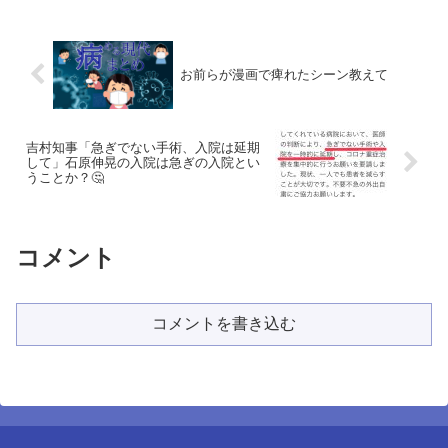
お前らが漫画で痺れたシーン教えて
吉村知事「急ぎでない手術、入院は延期
して」石原伸晃の入院は急ぎの入院とい
うことか？🤔
コメント
コメントを書き込む