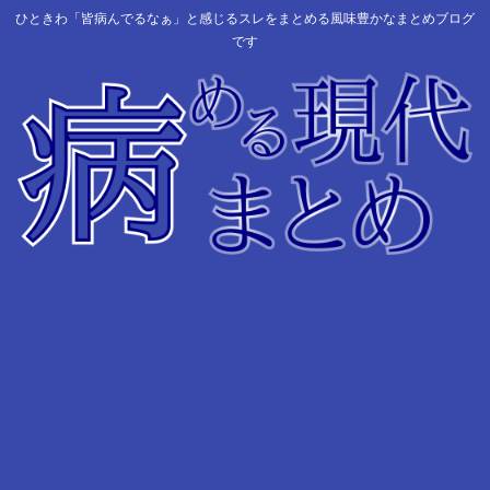
ひときわ「皆病んでるなぁ」と感じるスレをまとめる風味豊かなまとめブログ
です