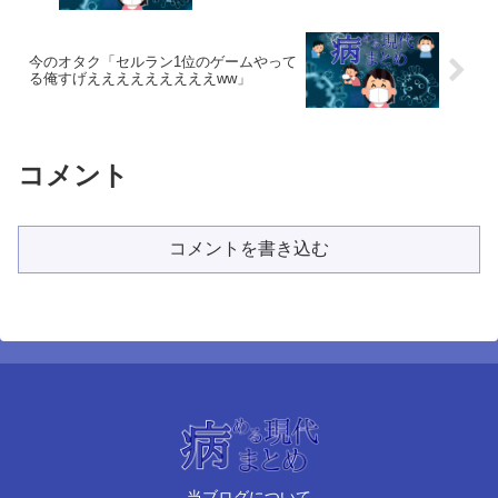
今のオタク「セルラン1位のゲームやって
る俺すげえええええええええww」
コメント
コメントを書き込む
当ブログについて