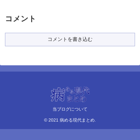
コメント
コメントを書き込む
当ブログについて
© 2021 病める現代まとめ.