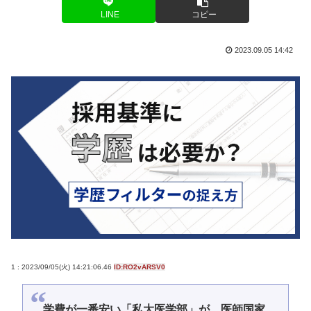
LINE
コピー
2023.09.05 14:42
1 : 2023/09/05(火) 14:21:06.46
ID:RO2vARSV0
学費が一番安い「私大医学部」が、医師国家