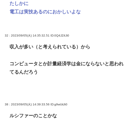
たしかに
電工は実技あるのにおかしいよな
32 : 2023/09/05(火) 14:35:32.51
ID:0Q4JZ4Ji0
収入が多い（と考えられている）から
コンピュータとか計量経済学は金にならないと思われ
てるんだろう
38 : 2023/09/05(火) 14:39:33.56
ID:g9wUiiJt0
ルシファーのことかな