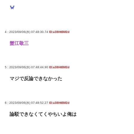
🦀
4 : 2023/09/06(水) 07:48:30.74
ID:a38HtBM2d
蟹江敬三
5 : 2023/09/06(水) 07:48:44.90
ID:a38HtBM2d
マジで反論できなかった
6 : 2023/09/06(水) 07:48:52.27
ID:a38HtBM2d
論駁できなくてくやちいよ俺は