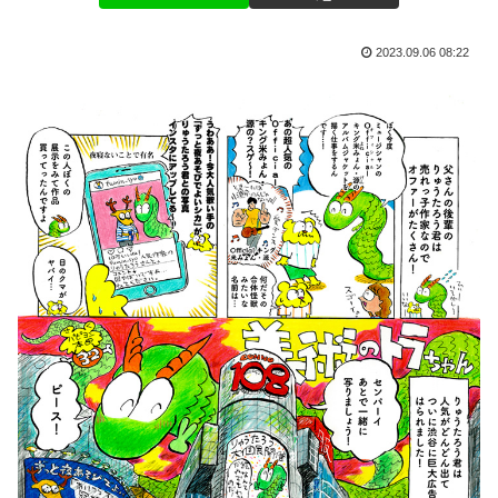
2023.09.06 08:22