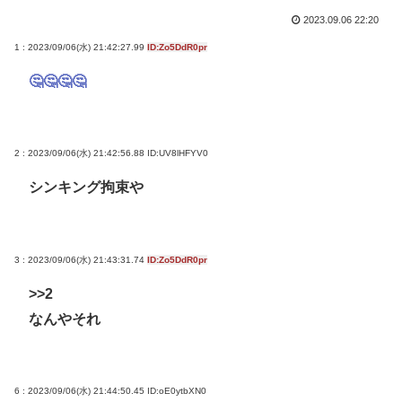
2023.09.06 22:20
1 : 2023/09/06(水) 21:42:27.99
ID:Zo5DdR0pr
🤔🤔🤔🤔
2 : 2023/09/06(水) 21:42:56.88
ID:UV8lHFYV0
シンキング拘束や
3 : 2023/09/06(水) 21:43:31.74
ID:Zo5DdR0pr
>>2
なんやそれ
6 : 2023/09/06(水) 21:44:50.45
ID:oE0ytbXN0