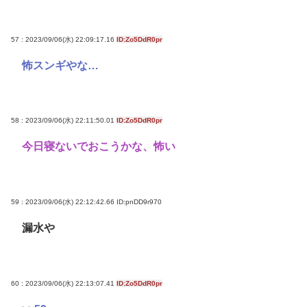
57 : 2023/09/06(水) 22:09:17.16
ID:Zo5DdR0pr
怖スンギやな…
58 : 2023/09/06(水) 22:11:50.01
ID:Zo5DdR0pr
今日寝ないでおこうかな、怖い
59 : 2023/09/06(水) 22:12:42.66
ID:pnDD9r970
漏水や
60 : 2023/09/06(水) 22:13:07.41
ID:Zo5DdR0pr