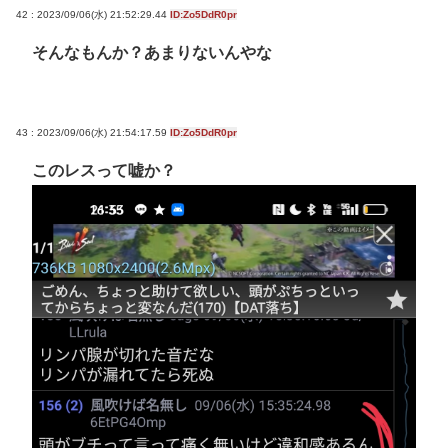
42 : 2023/09/06(水) 21:52:29.44
ID:Zo5DdR0pr
そんなもんか？あまりないんやな
43 : 2023/09/06(水) 21:54:17.59
ID:Zo5DdR0pr
このレスって嘘か？