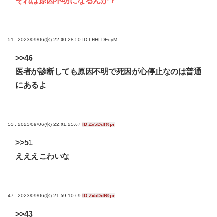
それは原因不明になるんか？
51 : 2023/09/06(水) 22:00:28.50
ID:LHHLDEoyM
>>46
医者が診断しても原因不明で死因が心停止なのは普通
にあるよ
53 : 2023/09/06(水) 22:01:25.67
ID:Zo5DdR0pr
>>51
えええこわいな
47 : 2023/09/06(水) 21:59:10.69
ID:Zo5DdR0pr
>>43