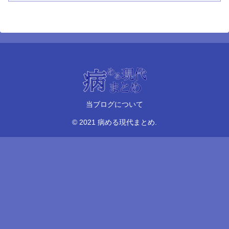
当ブログについて
© 2021 病める現代まとめ.