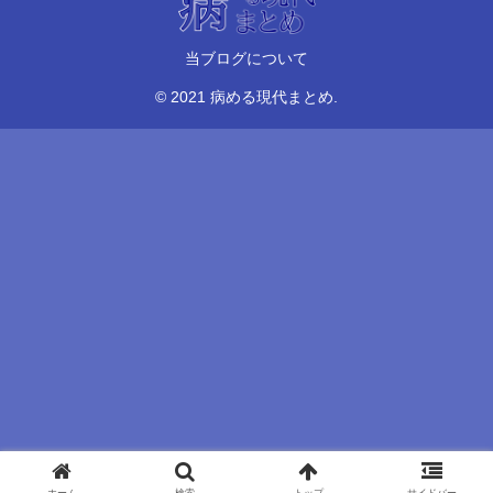
当ブログについて
© 2021 病める現代まとめ.