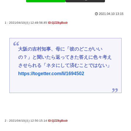
2021.04.10 13:15
1 : 2021/04/10(土) 12:49:58.85
ID:QZZ8gBodr
大阪の吉村知事、母に「彼のどこがいい
の？」と聞いたら返ってきた答えに色々考え
させられる「ネタにして済むことではない」
https://togetter.com/li/1694502
2 : 2021/04/10(土) 12:50:15.14
ID:QZZ8gBodr