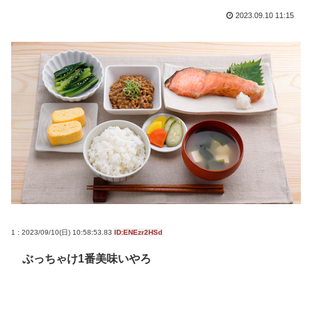
2023.09.10 11:15
1 : 2023/09/10(日) 10:58:53.83
ID:ENEzr2HSd
ぶっちゃけ1番美味いやろ