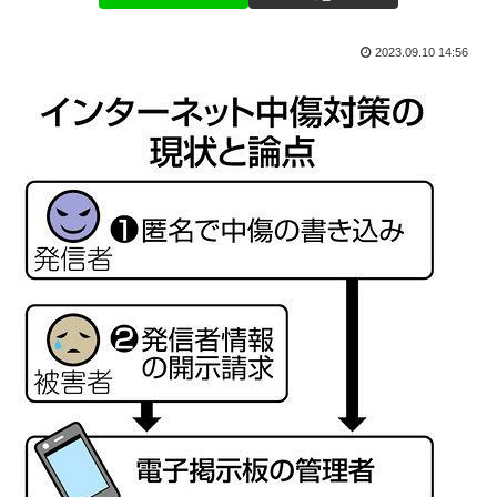
2023.09.10 14:56