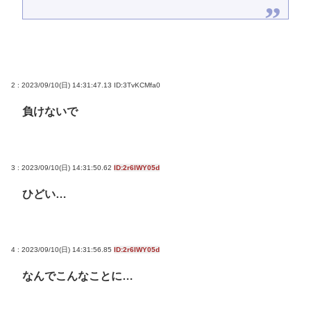
2 : 2023/09/10(日) 14:31:47.13
ID:3TvKCMfa0
負けないで
3 : 2023/09/10(日) 14:31:50.62
ID:2r6IWY05d
ひどい…
4 : 2023/09/10(日) 14:31:56.85
ID:2r6IWY05d
なんでこんなことに…