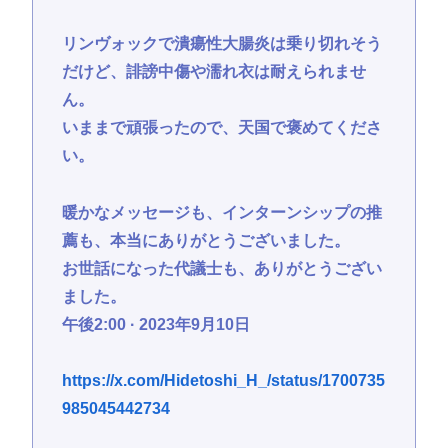
リンヴォックで潰瘍性大腸炎は乗り切れそう
だけど、誹謗中傷や濡れ衣は耐えられませ
ん。
いままで頑張ったので、天国で褒めてくださ
い。
暖かなメッセージも、インターンシップの推
薦も、本当にありがとうございました。
お世話になった代議士も、ありがとうござい
ました。
午後2:00 · 2023年9月10日
https://x.com/Hidetoshi_H_/status/1700735
985045442734