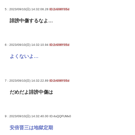
5 : 2023/09/10(日) 14:32:06.28
ID:2r6IWY05d
誹謗中傷するなよ…
6 : 2023/09/10(日) 14:32:10.94
ID:2r6IWY05d
よくないよ…
7 : 2023/09/10(日) 14:32:22.89
ID:2r6IWY05d
だめだよ誹謗中傷は
9 : 2023/09/10(日) 14:32:40.00
ID:4sQQFUMx0
安倍晋三は地獄定期