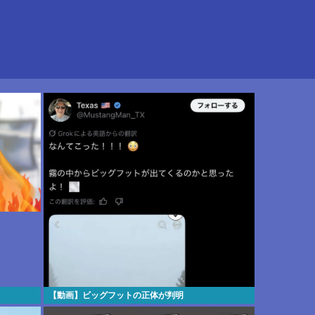
【動画】ビッグフットの正体が判明