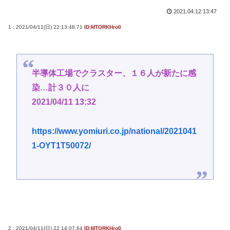
2021.04.12 13:47
1 : 2021/04/11(日) 22:13:48.71
ID:MTORKHro0
半導体工場でクラスター、１６人が新たに感
染…計３０人に
2021/04/11 13:32
https://www.yomiuri.co.jp/national/2021041
1-OYT1T50072/
2 : 2021/04/11(日) 22:14:07.64
ID:MTORKHro0