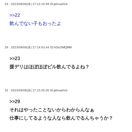
23 : 2023/09/06(水) 17:12:10.58
ID:jdhmaIiVd
>>22
飲んでない子もおったよ
29 : 2023/09/06(水) 17:14:03.44
ID:hDIu5MQMM
>>23
援デリはほぼほぼピル飲んでるよね？
32 : 2023/09/06(水) 17:15:25.00
ID:jdhmaIiVd
>>29
それはやったことないからわからんなぁ
仕事にしてるような人なら飲んでるんちゃうか？