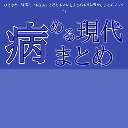
ひときわ「皆病んでるなぁ」と感じるスレをまとめる風味豊かなまとめブログ
です