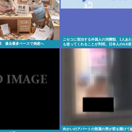
ニセコに宿泊する外国人の消費額、1人あた
業 過去最多ペースで倒産へ
も使ってくれることが判明。日本人の4.6倍
向かいのアパートの部屋の男が窓を開けて