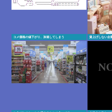
コメ価格の値下がり、加速してしまう
賃上げしない企