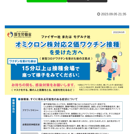
2023.09.05 21:35