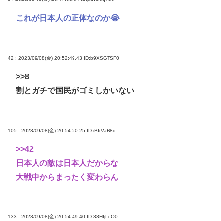
これが日本人の正体なのか😭
42 : 2023/09/08(金) 20:52:49.43
ID:b9XSGTSF0
>>8
割とガチで国民がゴミしかいない
105 : 2023/09/08(金) 20:54:20.25
ID:iBIrVaR8d
>>42
日本人の敵は日本人だからな
大戦中からまったく変わらん
133 : 2023/09/08(金) 20:54:49.40
ID:38HIjLqO0