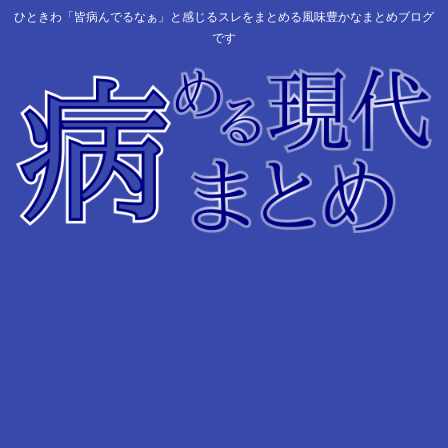
ひときわ「皆病んでるなぁ」と感じるスレをまとめる風味豊かなまとめブログ
です