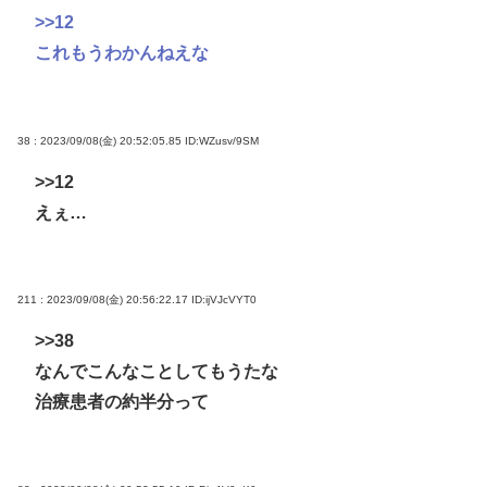
>>12
これもうわかんねえな
38 : 2023/09/08(金) 20:52:05.85
ID:WZusv/9SM
>>12
えぇ…
211 : 2023/09/08(金) 20:56:22.17
ID:ijVJcVYT0
>>38
なんでこんなことしてもうたな
治療患者の約半分って