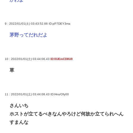
9 : 2022/01/01(土) 03:43:52.66
ID:pP7DEY3ma
茅野ってだれだよ
10 : 2022/01/01(土) 03:44:06.43
ID:0UEmCD8U0
草
11 : 2022/01/01(土) 03:44:08.43
ID:Hns/Ofy00
さんいち
ホストが立てるべきなんやろけど何故か立てられへん
すまんな