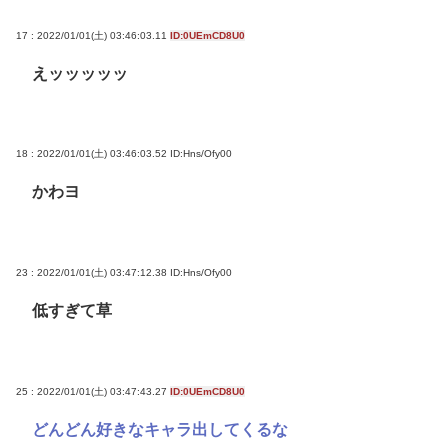
17 : 2022/01/01(土) 03:46:03.11
ID:0UEmCD8U0
えッッッッッ
18 : 2022/01/01(土) 03:46:03.52
ID:Hns/Ofy00
かわヨ
23 : 2022/01/01(土) 03:47:12.38
ID:Hns/Ofy00
低すぎて草
25 : 2022/01/01(土) 03:47:43.27
ID:0UEmCD8U0
どんどん好きなキャラ出してくるな