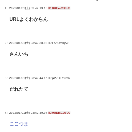
1 : 2022/01/01(土) 03:42:19.13
ID:0UEmCD8U0
URLよくわからん
2 : 2022/01/01(土) 03:42:38.98
ID:FsAOm/qA0
さんいち
3 : 2022/01/01(土) 03:42:44.16
ID:pP7DEY3ma
だれたて
4 : 2022/01/01(土) 03:42:49.94
ID:0UEmCD8U0
ここつま