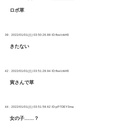
ロボ草
39 : 2022/01/01(土) 03:50:26.88
ID:fbe/ctkH0
きたない
42 : 2022/01/01(土) 03:51:28.94
ID:fbe/ctkH0
寅さんで草
44 : 2022/01/01(土) 03:51:59.62
ID:pP7DEY3ma
女の子……？