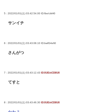
5 : 2022/01/01(土) 03:42:54.00
ID:fbe/ctkH0
サンイチ
6 : 2022/01/01(土) 03:43:08.10
ID:bwfG4efi0
さんがつ
7 : 2022/01/01(土) 03:43:12.43
ID:0UEmCD8U0
てすと
8 : 2022/01/01(土) 03:43:46.30
ID:0UEmCD8U0
かわよ