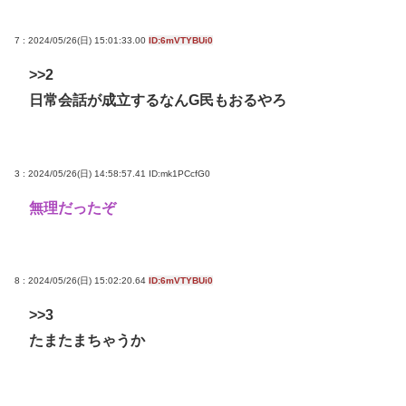
7 : 2024/05/26(日) 15:01:33.00
ID:6mVTYBUi0
>>2
日常会話が成立するなんG民もおるやろ
3 : 2024/05/26(日) 14:58:57.41
ID:mk1PCcfG0
無理だったぞ
8 : 2024/05/26(日) 15:02:20.64
ID:6mVTYBUi0
>>3
たまたまちゃうか