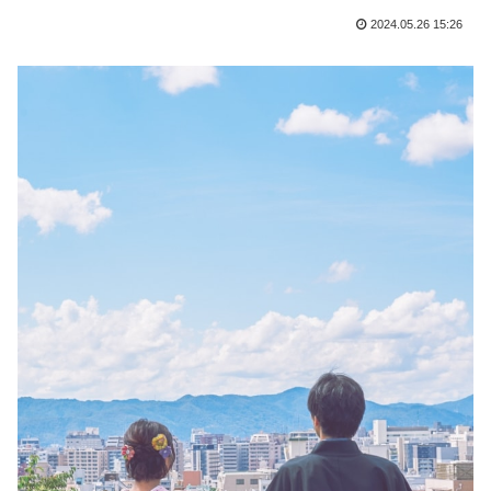
2024.05.26 15:26