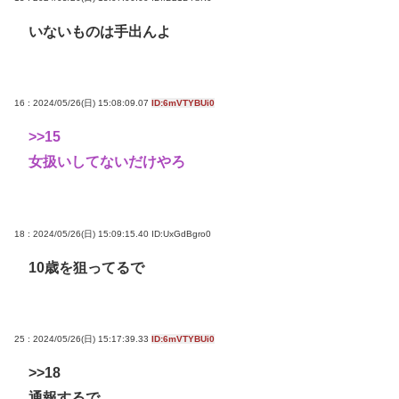
いないものは手出んよ
16 : 2024/05/26(日) 15:08:09.07
ID:6mVTYBUi0
>>15
女扱いしてないだけやろ
18 : 2024/05/26(日) 15:09:15.40
ID:UxGdBgro0
10歳を狙ってるで
25 : 2024/05/26(日) 15:17:39.33
ID:6mVTYBUi0
>>18
通報するで