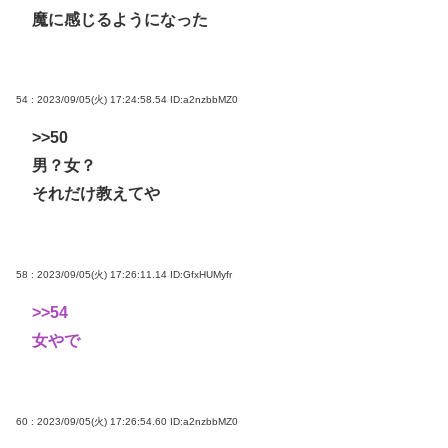
魔に感じるようになった
54 : 2023/09/05(火) 17:24:58.54
ID:a2nzbbMZ0
>>50
男？女？
それだけ教えてや
58 : 2023/09/05(火) 17:26:11.14
ID:GfxHUMyfr
>>54
女やで
60 : 2023/09/05(火) 17:26:54.60
ID:a2nzbbMZ0