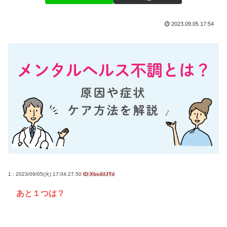
2023.09.05 17:54
1 : 2023/09/05(火) 17:04:27.50
ID:Xbx4ilJTd
あと１つは？