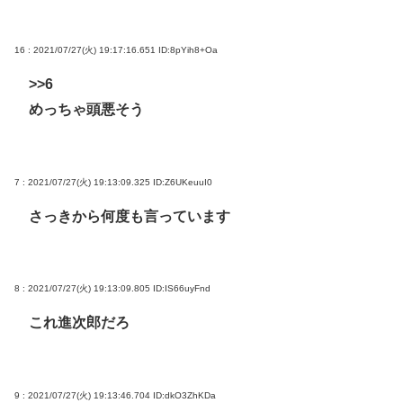
16 : 2021/07/27(火) 19:17:16.651
ID:8pYih8+Oa
>>6
めっちゃ頭悪そう
7 : 2021/07/27(火) 19:13:09.325
ID:Z6UKeuuI0
さっきから何度も言っています
8 : 2021/07/27(火) 19:13:09.805
ID:IS66uyFnd
これ進次郎だろ
9 : 2021/07/27(火) 19:13:46.704
ID:dkO3ZhKDa