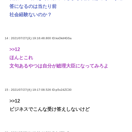
答になるのは当たり前
社会経験ないのか？
14 : 2021/07/27(火) 19:16:48.800
ID:ksOktHGSa
>>12
ほんとこれ
文句あるやつは自分が総理大臣になってみろよ
15 : 2021/07/27(火) 19:17:08.526
ID:p5x24ZC30
>>12
ビジネスでこんな受け答えしないけど