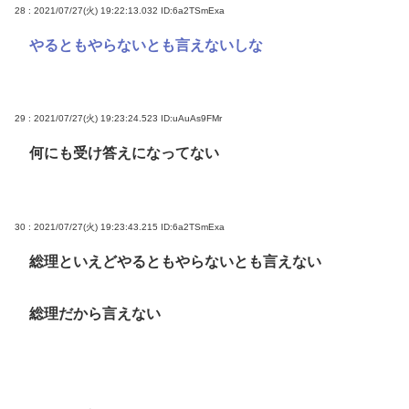
28 : 2021/07/27(火) 19:22:13.032
ID:6a2TSmExa
やるともやらないとも言えないしな
29 : 2021/07/27(火) 19:23:24.523
ID:uAuAs9FMr
何にも受け答えになってない
30 : 2021/07/27(火) 19:23:43.215
ID:6a2TSmExa
総理といえどやるともやらないとも言えない
総理だから言えない