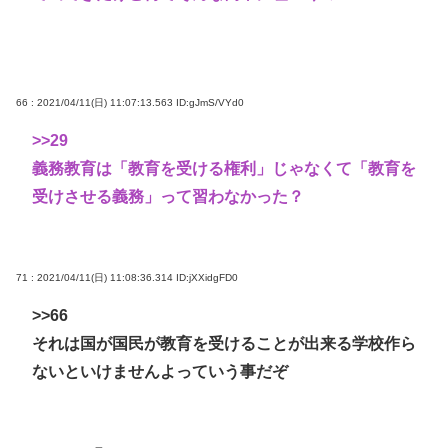
66 : 2021/04/11(日) 11:07:13.563
ID:gJmS/VYd0
>>29
義務教育は「教育を受ける権利」じゃなくて「教育を
受けさせる義務」って習わなかった？
71 : 2021/04/11(日) 11:08:36.314
ID:jXXidgFD0
>>66
それは国が国民が教育を受けることが出来る学校作ら
ないといけませんよっていう事だぞ