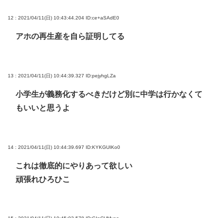
12 : 2021/04/11(日) 10:43:44.204
ID:ce+aSAdE0
アホの再生産を自ら証明してる
13 : 2021/04/11(日) 10:44:39.327
ID:pejyhgLZa
小学生が義務化するべきだけど別に中学は行かなくて
もいいと思うよ
14 : 2021/04/11(日) 10:44:39.697
ID:KYKGUIKo0
これは徹底的にやりあって欲しい
頑張れひろひこ