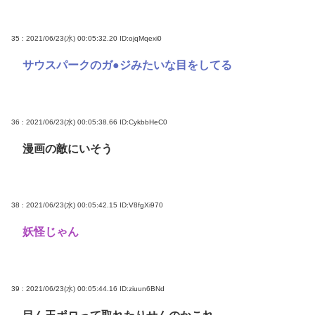
35 : 2021/06/23(水) 00:05:32.20
ID:ojqMqexi0
サウスパークのガ●ジみたいな目をしてる
36 : 2021/06/23(水) 00:05:38.66
ID:CykbbHeC0
漫画の敵にいそう
38 : 2021/06/23(水) 00:05:42.15
ID:V8fgXi970
妖怪じゃん
39 : 2021/06/23(水) 00:05:44.16
ID:ziuun6BNd