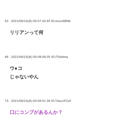
63 : 2021/06/23(水) 00:07:44.65
ID:ziuun6BNd
リリアンって何
66 : 2021/06/23(水) 00:08:08.05
ID:/TGkdIrta
ウ●コ
じゃないやん
73 : 2021/06/23(水) 00:09:51.39
ID:TxbucPCx0
口にコンプがあるんか？