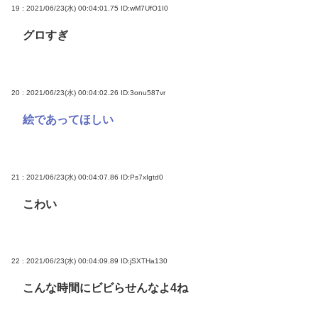
19 : 2021/06/23(水) 00:04:01.75
ID:wM7UfO1I0
グロすぎ
20 : 2021/06/23(水) 00:04:02.26
ID:3onu587vr
絵であってほしい
21 : 2021/06/23(水) 00:04:07.86
ID:Ps7xIgtd0
こわい
22 : 2021/06/23(水) 00:04:09.89
ID:jSXTHa130
こんな時間にビビらせんなよ4ね