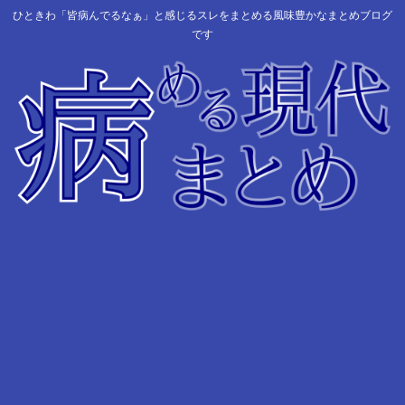
ひときわ「皆病んでるなぁ」と感じるスレをまとめる風味豊かなまとめブログ
です