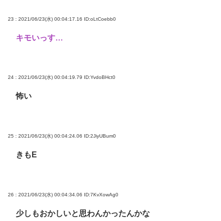
23 : 2021/06/23(水) 00:04:17.16
ID:oLtCoebb0
キモいっす…
24 : 2021/06/23(水) 00:04:19.79
ID:YvdoBHct0
怖い
25 : 2021/06/23(水) 00:04:24.06
ID:2JiyUBum0
きもE
26 : 2021/06/23(水) 00:04:34.06
ID:7KvXowAg0
少しもおかしいと思わんかったんかな