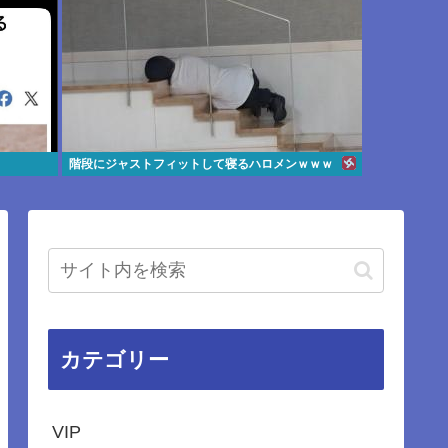
階段にジャストフィットして寝るハロメンｗｗｗ
カテゴリー
VIP