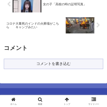
女の子「高校の時の証明写真」
コロナ大量死のインドの火葬場がこち
ら キャンプみたい
コメント
コメントを書き込む
ホーム
検索
トップ
サイドバー