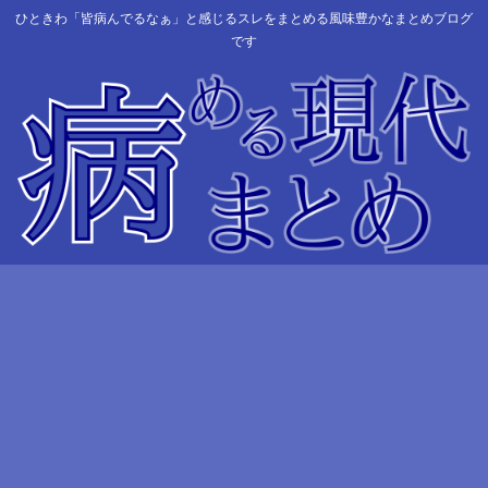
ひときわ「皆病んでるなぁ」と感じるスレをまとめる風味豊かなまとめブログ
です