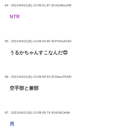
64 : 2021/04/21(水) 13:08:01.87
ID:43/d8ozXM
NTR
65 : 2021/04/21(水) 13:08:04.80
ID:PVhfuKCk0
うるかちゃんすこなんだ😍
66 : 2021/04/21(水) 13:08:09.53
ID:DwozTKAf0
空手部と兼部
67 : 2021/04/21(水) 13:08:09.74
ID:8/SkCrbWr
男