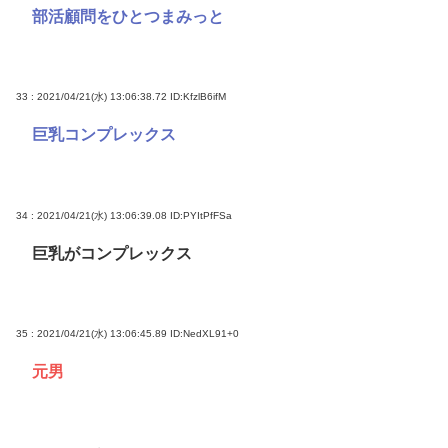
部活顧問をひとつまみっと
33 : 2021/04/21(水) 13:06:38.72
ID:KfzlB6ifM
巨乳コンプレックス
34 : 2021/04/21(水) 13:06:39.08
ID:PYItPfFSa
巨乳がコンプレックス
35 : 2021/04/21(水) 13:06:45.89
ID:NedXL91+0
元男