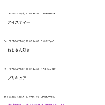
51 : 2021/04/21(水) 13:07:36.57
ID:8o3cGUAh0
アイスティー
54 : 2021/04/21(水) 13:07:44.07
ID:+ftP28yu0
おじさん好き
55 : 2021/04/21(水) 13:07:44.61
ID:A8n5auKC0
プリキュア
56 : 2021/04/21(水) 13:07:47.53
ID:M1tQKt8k0