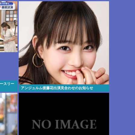
ノースリー
アンジュルム後藤花出演見合わせのお知らせ