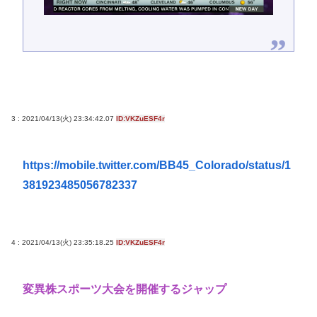
3 : 2021/04/13(火) 23:34:42.07
ID:VKZuESF4r
https://mobile.twitter.com/BB45_Colorado/status/1
381923485056782337
4 : 2021/04/13(火) 23:35:18.25
ID:VKZuESF4r
変異株スポーツ大会を開催するジャップ