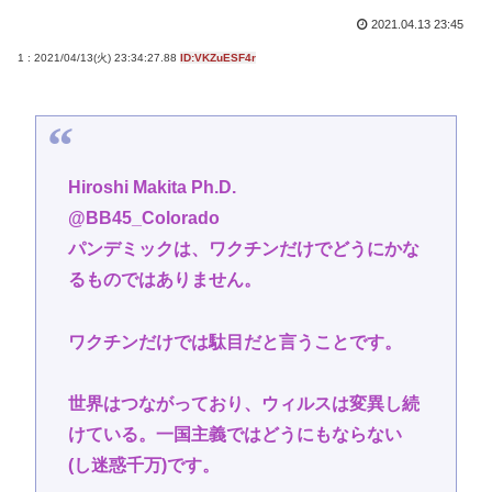
2021.04.13 23:45
1 : 2021/04/13(火) 23:34:27.88
ID:VKZuESF4r
Hiroshi Makita Ph.D.
@BB45_Colorado
パンデミックは、ワクチンだけでどうにかな
るものではありません。
ワクチンだけでは駄目だと言うことです。
世界はつながっており、ウィルスは変異し続
けている。一国主義ではどうにもならない
(し迷惑千万)です。