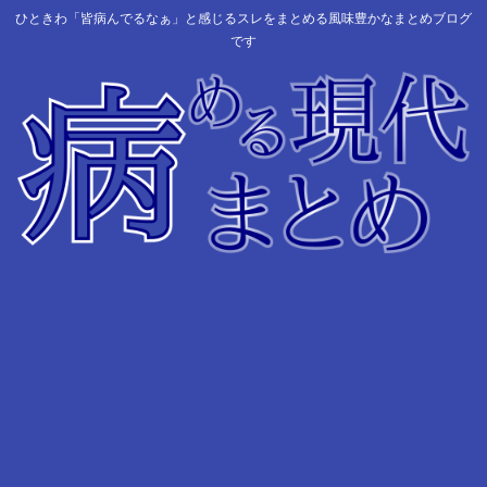
ひときわ「皆病んでるなぁ」と感じるスレをまとめる風味豊かなまとめブログ
です