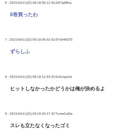
6 : 2021/04/11(日) 09:18:59.12
ID:d3FJqMfna
8巻買ったわ
7 : 2021/04/11(日) 09:19:09.52
ID:/0Y4H6GT0
ずらしふ
8 : 2021/04/11(日) 09:19:12.53
ID:GcKeiqaXd
ヒットしなかったかどうかは俺が決めるよ
9 : 2021/04/11(日) 09:19:30.37
ID:TumwCaiDa
スレも立たなくなったゴミ