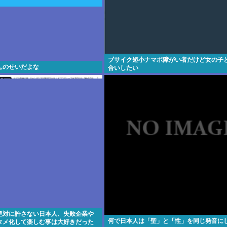
ブサイク短小ナマポ障がい者だけど女の子
んのせいだよな
合いしたい
絶対に許さない日本人、失敗企業や
何で日本人は「聖」と「性」を同じ発音に
タメ化して楽しむ事は大好きだった