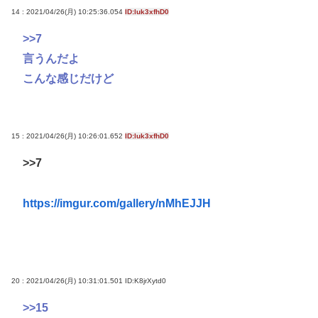
14 : 2021/04/26(月) 10:25:36.054
ID:luk3xfhD0
>>7
言うんだよ
こんな感じだけど
15 : 2021/04/26(月) 10:26:01.652
ID:luk3xfhD0
>>7
https://imgur.com/gallery/nMhEJJH
20 : 2021/04/26(月) 10:31:01.501
ID:K8jrXytd0
>>15