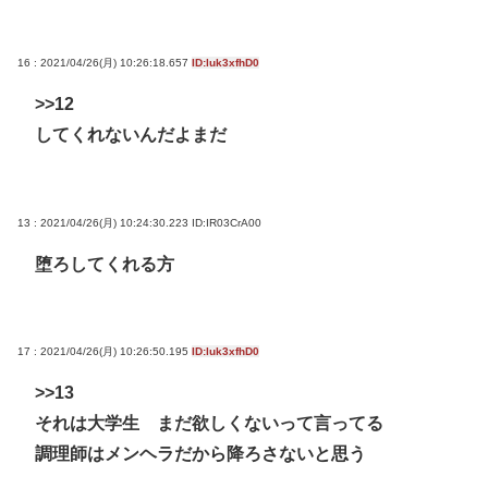
16 : 2021/04/26(月) 10:26:18.657
ID:luk3xfhD0
>>12
してくれないんだよまだ
13 : 2021/04/26(月) 10:24:30.223
ID:IR03CrA00
堕ろしてくれる方
17 : 2021/04/26(月) 10:26:50.195
ID:luk3xfhD0
>>13
それは大学生 まだ欲しくないって言ってる
調理師はメンヘラだから降ろさないと思う