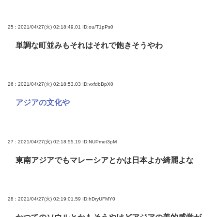
25 : 2021/04/27(火) 02:18:49.01
ID:ou/T1pPs0
単調な町並みもそれはそれで飽きそうやわ
26 : 2021/04/27(火) 02:18:53.03
ID:vxfdbBpX0
アジアの文化や
27 : 2021/04/27(火) 02:18:55.19
ID:NUPmet3pM
東南アジアでもマレーシアとかは日本よか綺麗よな
28 : 2021/04/27(火) 02:19:01.59
ID:hDryUFMY0