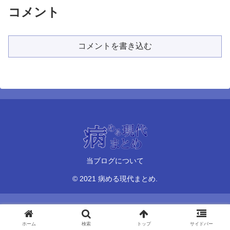
コメント
コメントを書き込む
当ブログについて
© 2021 病める現代まとめ.
ホーム
検索
トップ
サイドバー