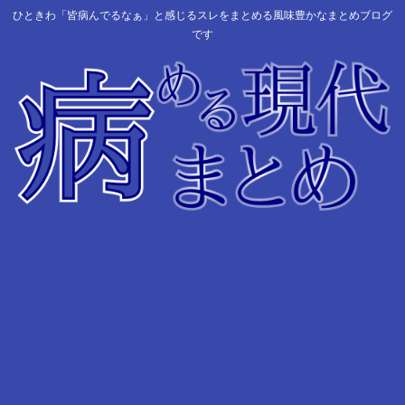
ひときわ「皆病んでるなぁ」と感じるスレをまとめる風味豊かなまとめブログ
です