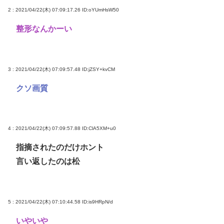
2 : 2021/04/22(木) 07:09:17.26
ID:oYUmHsW50
整形なんかーい
3 : 2021/04/22(木) 07:09:57.48
ID:jZSY+kvCM
クソ画質
4 : 2021/04/22(木) 07:09:57.88
ID:ClA5XM+u0
指摘されたのだけホント
言い返したのは松
5 : 2021/04/22(木) 07:10:44.58
ID:is9HRpN/d
いやいや