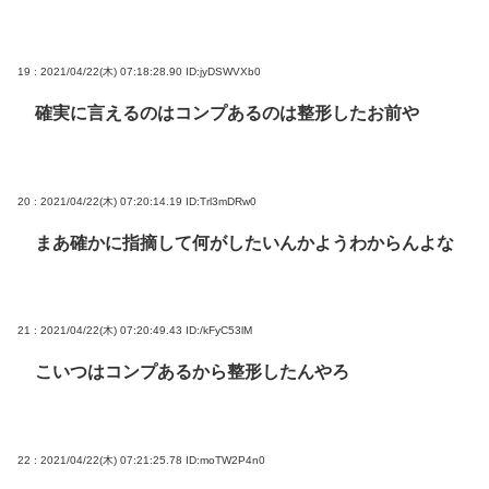
19 : 2021/04/22(木) 07:18:28.90
ID:jyDSWVXb0
確実に言えるのはコンプあるのは整形したお前や
20 : 2021/04/22(木) 07:20:14.19
ID:Trl3mDRw0
まあ確かに指摘して何がしたいんかようわからんよな
21 : 2021/04/22(木) 07:20:49.43
ID:/kFyC53lM
こいつはコンプあるから整形したんやろ
22 : 2021/04/22(木) 07:21:25.78
ID:moTW2P4n0