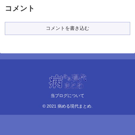
コメント
コメントを書き込む
当ブログについて
© 2021 病める現代まとめ.