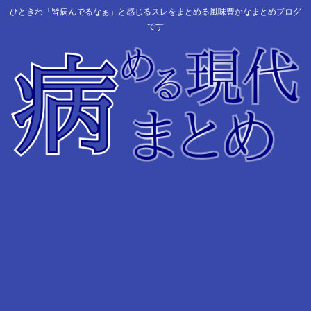
ひときわ「皆病んでるなぁ」と感じるスレをまとめる風味豊かなまとめブログ
です