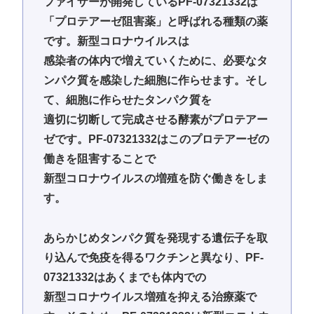
ファイザーが開発しているPF-07321332は
「プロテアーゼ阻害薬」と呼ばれる種類の薬
です。新型コロナウイルスは
感染者の体内で増えていくために、必要なタ
ンパク質を感染した細胞に作らせます。そし
て、細胞に作らせたタンパク質を
適切に切断して完成させる酵素がプロテアー
ゼです。PF-07321332はこのプロテアーゼの
働きを阻害することで
新型コロナウイルスの増殖を防ぐ働きをしま
す。
あらかじめタンパク質を発現する遺伝子を取
り込んで免疫を得るワクチンと異なり、PF-
07321332はあくまでも体内での
新型コロナウイルス増殖を抑える治療薬で