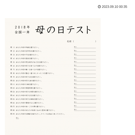
2023.09.10 00:35