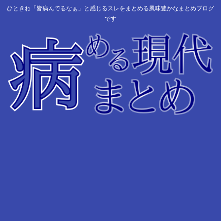
ひときわ「皆病んでるなぁ」と感じるスレをまとめる風味豊かなまとめブログ
です