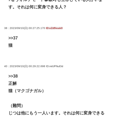
す。それは何に変身できる人？
38 : 2023/09/10(日) 00:27:25.170
ID:eZd9ieak0
>>37
猫
40 : 2023/09/10(日) 00:29:22.698
ID:mtUPNuEld
>>38
正解
猫（マクゴナガル）
（難問）
じつは他にもう一人います。それは何に変身できる