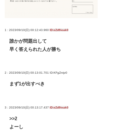
1 : 2023/09/10(日) 00:12:43.960
ID:eZd9ieak0
誰かが問題出して
早く答えられた人が勝ち
2 : 2023/09/10(日) 00:13:01.701
ID:KFgZntjv0
まず1が出すべき
3 : 2023/09/10(日) 00:13:17.437
ID:eZd9ieak0
>>2
よーし