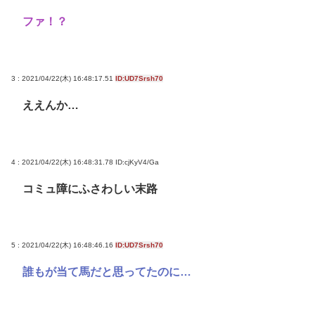
ファ！？
3 : 2021/04/22(木) 16:48:17.51
ID:UD7Srsh70
ええんか…
4 : 2021/04/22(木) 16:48:31.78
ID:cjKyV4/Ga
コミュ障にふさわしい末路
5 : 2021/04/22(木) 16:48:46.16
ID:UD7Srsh70
誰もが当て馬だと思ってたのに…