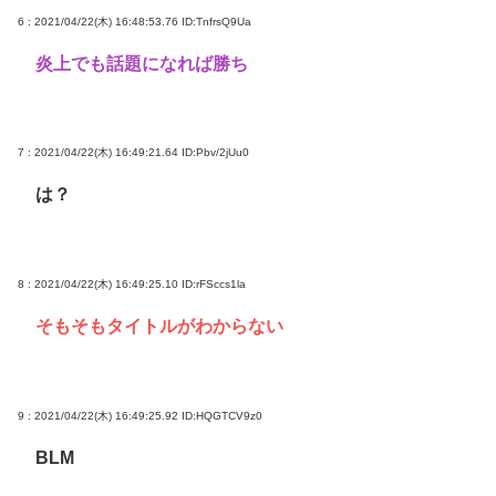
6 : 2021/04/22(木) 16:48:53.76
ID:TnfrsQ9Ua
炎上でも話題になれば勝ち
7 : 2021/04/22(木) 16:49:21.64
ID:Pbv/2jUu0
は？
8 : 2021/04/22(木) 16:49:25.10
ID:rFSccs1la
そもそもタイトルがわからない
9 : 2021/04/22(木) 16:49:25.92
ID:HQGTCV9z0
BLM