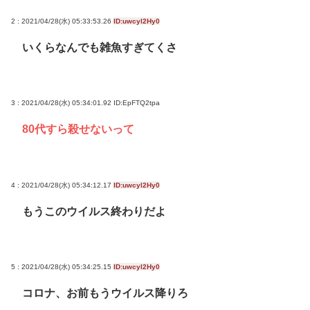
2 : 2021/04/28(水) 05:33:53.26
ID:uwcyl2Hy0
いくらなんでも雑魚すぎてくさ
3 : 2021/04/28(水) 05:34:01.92
ID:EpFTQ2tpa
80代すら殺せないって
4 : 2021/04/28(水) 05:34:12.17
ID:uwcyl2Hy0
もうこのウイルス終わりだよ
5 : 2021/04/28(水) 05:34:25.15
ID:uwcyl2Hy0
コロナ、お前もうウイルス降りろ