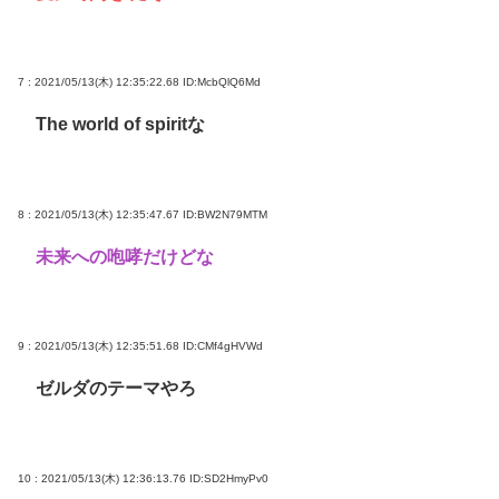
7 : 2021/05/13(木) 12:35:22.68
ID:McbQlQ6Md
The world of spiritな
8 : 2021/05/13(木) 12:35:47.67
ID:BW2N79MTM
未来への咆哮だけどな
9 : 2021/05/13(木) 12:35:51.68
ID:CMf4gHVWd
ゼルダのテーマやろ
10 : 2021/05/13(木) 12:36:13.76
ID:SD2HmyPv0