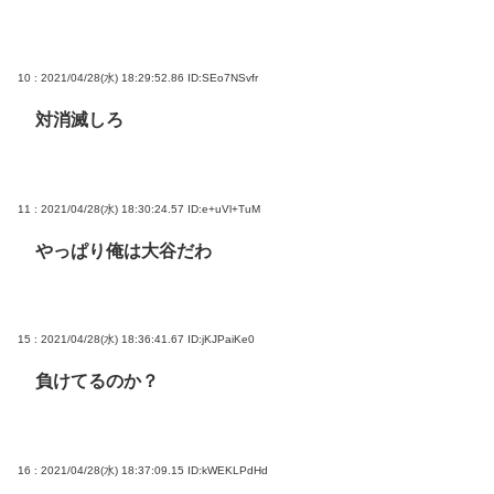
10 : 2021/04/28(水) 18:29:52.86
ID:SEo7NSvfr
対消滅しろ
11 : 2021/04/28(水) 18:30:24.57
ID:e+uVl+TuM
やっぱり俺は大谷だわ
15 : 2021/04/28(水) 18:36:41.67
ID:jKJPaiKe0
負けてるのか？
16 : 2021/04/28(水) 18:37:09.15
ID:kWEKLPdHd