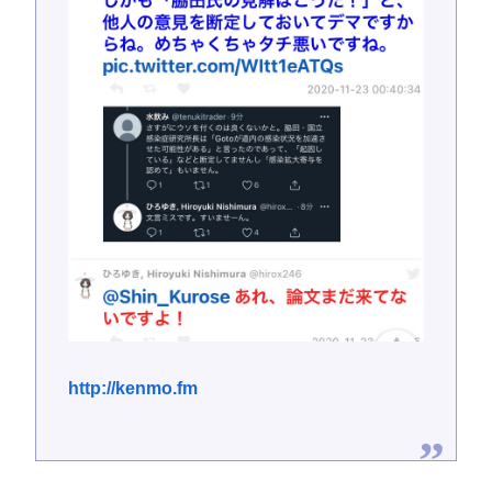
http://kenmo.fm