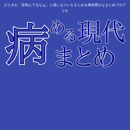
ひときわ「皆病んでるなぁ」と感じるスレをまとめる風味豊かなまとめブログ
です