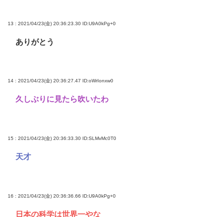
13 : 2021/04/23(金) 20:36:23.30
ID:U9A0kPg+0
ありがとう
14 : 2021/04/23(金) 20:36:27.47
ID:oWrIonxw0
久しぶりに見たら吹いたわ
15 : 2021/04/23(金) 20:36:33.30
ID:SLMvMc0T0
天才
16 : 2021/04/23(金) 20:36:36.66
ID:U9A0kPg+0
日本の科学は世界一やな