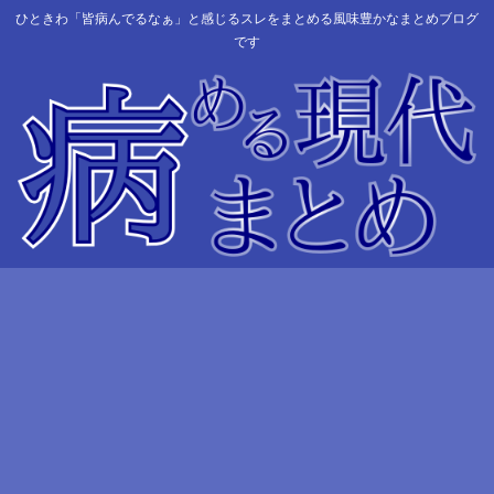
ひときわ「皆病んでるなぁ」と感じるスレをまとめる風味豊かなまとめブログ
です